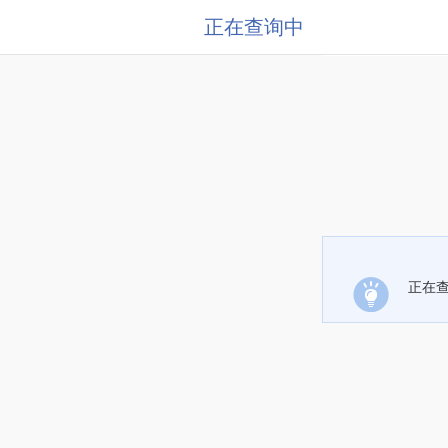
正在查询中
正在