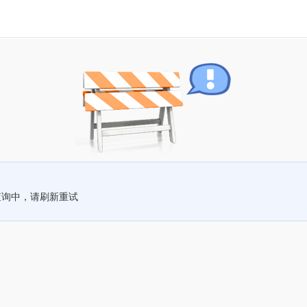
查询中，请刷新重试