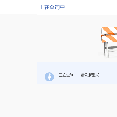
正在查询中
正在查询中，请刷新重试